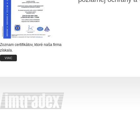
Zoznam certifikátov, ktoré naša firma
získala.
VIAC