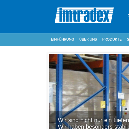
EINFÜHRUNG
ÜBER UNS
PRODUKTE
Wir sind nicht nur ein Liefer
Wir haben besonders stabil