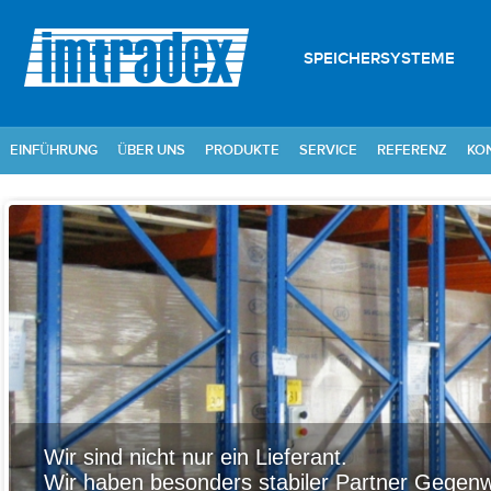
SPEICHERSYSTEME
EINFÜHRUNG
ÜBER UNS
PRODUKTE
SERVICE
REFERENZ
KO
Wir sind nicht nur ein Lieferant.
Wir haben besonders stabiler Partner Gegenw