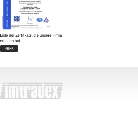
Liste der Zertifikate, die unsere Firma
erhalten hat.
MEHR