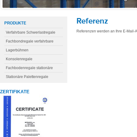
Referenz
PRODUKTE
Referenzen werden an Ihre E-Mail-
Verfahrbare Schwerlastregale
Fachbondregale verfahrbare
Lagerbühnen
Konsolenregale
Fachbodenregale stationäre
Stationäre Palettenregale
ZERTIFIKATE