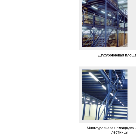
­ Двухуровневая площ
­ Многоуровневая площадка
лестницы