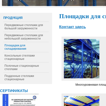
Площадки для с
ПРОДУКЦИЯ
Передвижные стеллажи для
Контакт здесь
большой загруженности
Передвижные стеллажи для
небольшой загруженности
Площадки для
складирования
Консольные стеллажи
стационарные
Полочные стационарные
стеллажи
Поддонные стеллажи
стационарные
­ Многоуровневая пло
СЕРТИФИКАТЫ