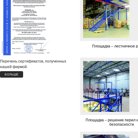
­ Площадка – лестничное
Перечень сертификатов, полученных
нашей фирмой.
БОЛЬШЕ
­ Площадка – решение перил 
безопасности